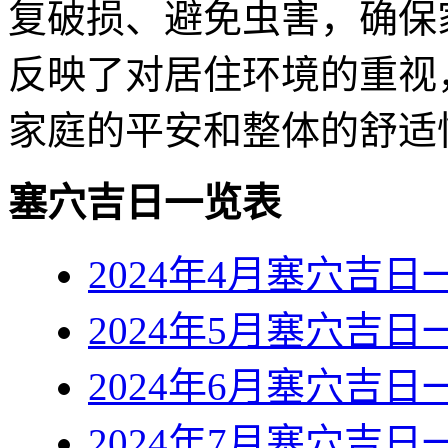
复破损、避免虫害，确保
反映了对居住环境的重视
家庭的平安和整体的舒适
塞穴吉日一览表
2024年4月塞穴吉日
2024年5月塞穴吉日
2024年6月塞穴吉日
2024年7月塞穴吉日