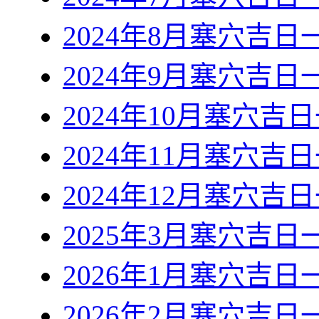
2024年8月塞穴吉日
2024年9月塞穴吉日
2024年10月塞穴吉
2024年11月塞穴吉
2024年12月塞穴吉
2025年3月塞穴吉日
2026年1月塞穴吉日
2026年2月塞穴吉日