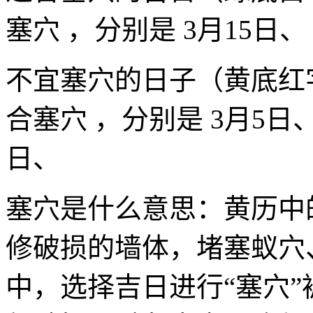
塞穴 ，分别是 3月15日、
不宜塞穴的日子（黄底红
合塞穴 ，分别是 3月5日、 
日、
塞穴是什么意思：黄历中
修破损的墙体，堵塞蚁穴
中，选择吉日进行“塞穴