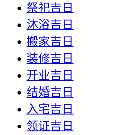
祭祀吉日
沐浴吉日
搬家吉日
装修吉日
开业吉日
结婚吉日
入宅吉日
领证吉日