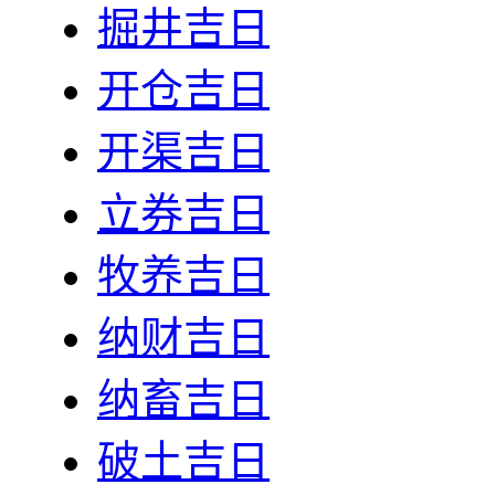
掘井吉日
开仓吉日
开渠吉日
立券吉日
牧养吉日
纳财吉日
纳畜吉日
破土吉日