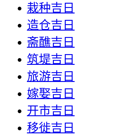
栽种吉日
造仓吉日
斋醮吉日
筑堤吉日
旅游吉日
嫁娶吉日
开市吉日
移徙吉日