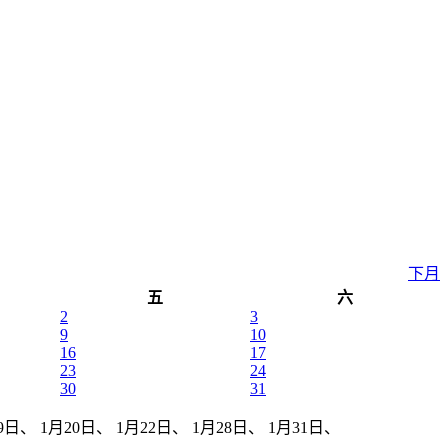
下月
五
六
2
3
9
10
16
17
23
24
30
31
日、 1月20日、 1月22日、 1月28日、 1月31日、