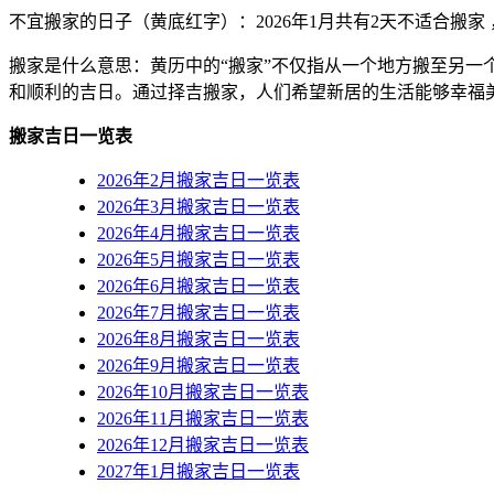
不宜搬家的日子（黄底红字）
：2026年1月共有2天不适合搬家 
搬家是什么意思：黄历中的“搬家”不仅指从一个地方搬至另
和顺利的吉日。通过择吉搬家，人们希望新居的生活能够幸福
搬家吉日一览表
2026年2月搬家吉日一览表
2026年3月搬家吉日一览表
2026年4月搬家吉日一览表
2026年5月搬家吉日一览表
2026年6月搬家吉日一览表
2026年7月搬家吉日一览表
2026年8月搬家吉日一览表
2026年9月搬家吉日一览表
2026年10月搬家吉日一览表
2026年11月搬家吉日一览表
2026年12月搬家吉日一览表
2027年1月搬家吉日一览表