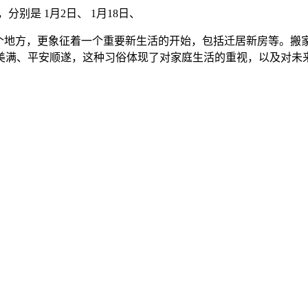
，分别是 1月2日、 1月18日、
一个地方，更象征着一个重要新生活的开始，包括迁居新房等。搬
美满、平安顺遂，这种习俗体现了对家庭生活的重视，以及对未