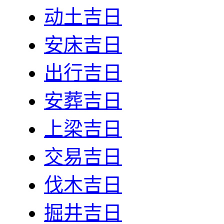
动土吉日
安床吉日
出行吉日
安葬吉日
上梁吉日
交易吉日
伐木吉日
掘井吉日