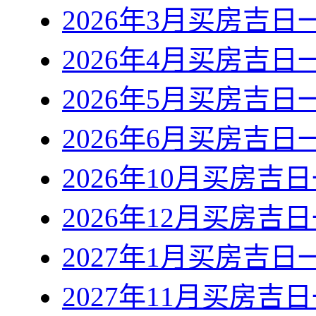
2026年3月买房吉日
2026年4月买房吉日
2026年5月买房吉日
2026年6月买房吉日
2026年10月买房吉
2026年12月买房吉
2027年1月买房吉日
2027年11月买房吉