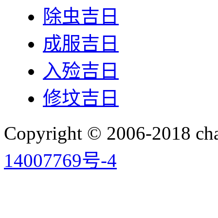
除虫吉日
成服吉日
入殓吉日
修坟吉日
Copyright © 2006-2018 
14007769号-4