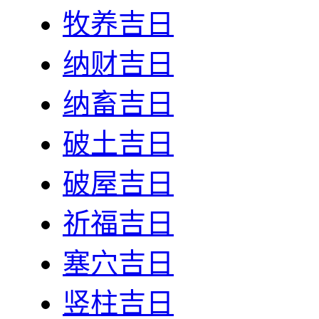
牧养吉日
纳财吉日
纳畜吉日
破土吉日
破屋吉日
祈福吉日
塞穴吉日
竖柱吉日