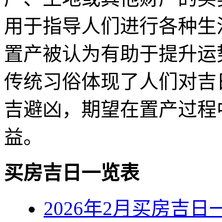
用于指导人们进行各种生
置产被认为有助于提升运
传统习俗体现了人们对吉
吉避凶，期望在置产过程
益。
买房吉日一览表
2026年2月买房吉日