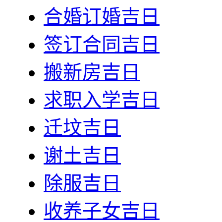
合婚订婚吉日
签订合同吉日
搬新房吉日
求职入学吉日
迁坟吉日
谢土吉日
除服吉日
收养子女吉日