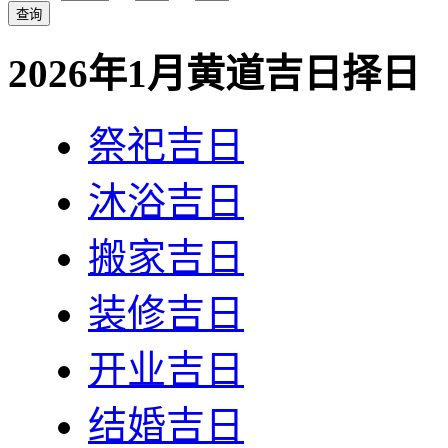
2026年1月黄道吉日择日
祭祀吉日
沐浴吉日
搬家吉日
装修吉日
开业吉日
结婚吉日