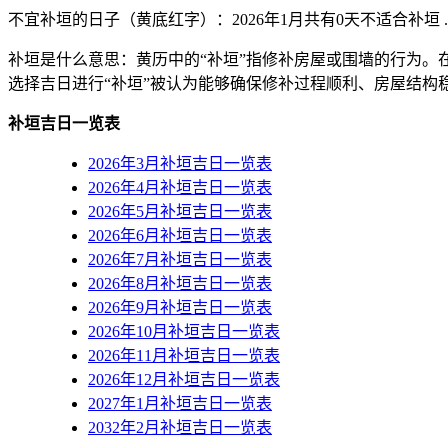
不宜补垣的日子（黄底红字）
：2026年1月共有0天不适合补垣 .
补垣是什么意思：黄历中的“补垣”指修补房屋或围墙的行为。在
选择吉日进行“补垣”被认为能够确保修补过程顺利、房屋结
补垣吉日一览表
2026年3月补垣吉日一览表
2026年4月补垣吉日一览表
2026年5月补垣吉日一览表
2026年6月补垣吉日一览表
2026年7月补垣吉日一览表
2026年8月补垣吉日一览表
2026年9月补垣吉日一览表
2026年10月补垣吉日一览表
2026年11月补垣吉日一览表
2026年12月补垣吉日一览表
2027年1月补垣吉日一览表
2032年2月补垣吉日一览表