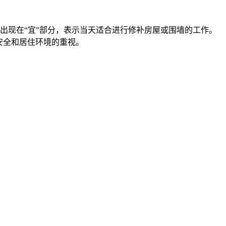
常出现在“宜”部分，表示当天适合进行修补房屋或围墙的工作。
安全和居住环境的重视。