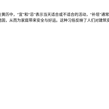
黄历中，“宜”和“忌”表示当天适合或不适合的活动，“补垣”通
构稳固，从而为家庭带来安全与好运。这种习俗反映了人们对建筑