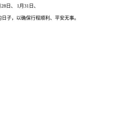
28日、 1月31日、
的日子，以确保行程顺利、平安无事。