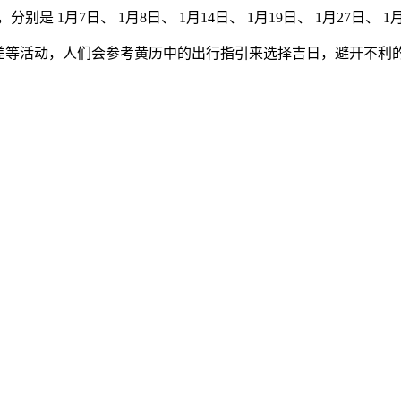
分别是 1月7日、 1月8日、 1月14日、 1月19日、 1月27日、 1月
出差等活动，人们会参考黄历中的出行指引来选择吉日，避开不利