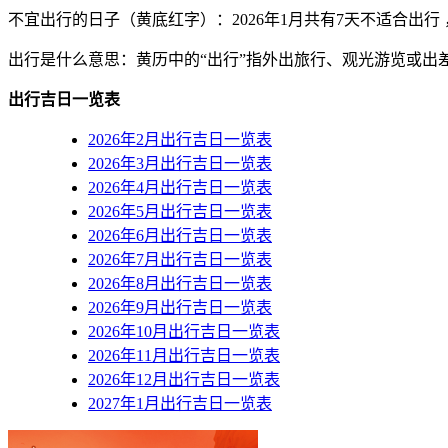
不宜出行的日子（黄底红字）
：2026年1月共有7天不适合出行 ，
出行是什么意思：黄历中的“出行”指外出旅行、观光游览或
出行吉日一览表
2026年2月出行吉日一览表
2026年3月出行吉日一览表
2026年4月出行吉日一览表
2026年5月出行吉日一览表
2026年6月出行吉日一览表
2026年7月出行吉日一览表
2026年8月出行吉日一览表
2026年9月出行吉日一览表
2026年10月出行吉日一览表
2026年11月出行吉日一览表
2026年12月出行吉日一览表
2027年1月出行吉日一览表