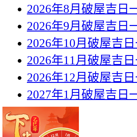
2026年8月破屋吉日
2026年9月破屋吉日
2026年10月破屋吉
2026年11月破屋吉
2026年12月破屋吉
2027年1月破屋吉日