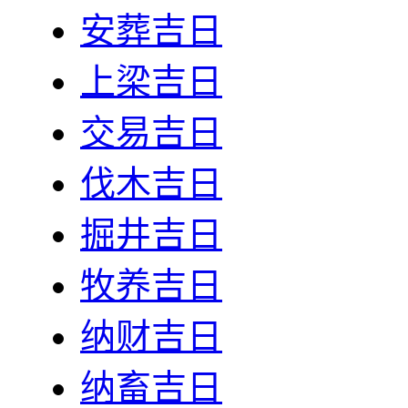
安葬吉日
上梁吉日
交易吉日
伐木吉日
掘井吉日
牧养吉日
纳财吉日
纳畜吉日