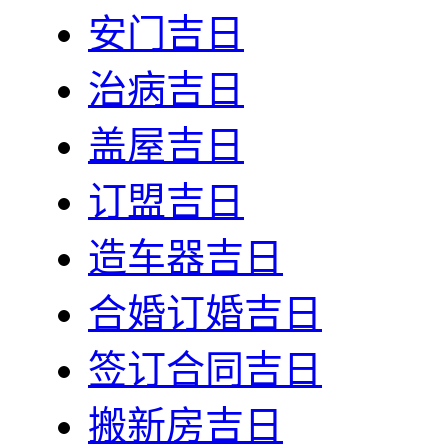
安门吉日
治病吉日
盖屋吉日
订盟吉日
造车器吉日
合婚订婚吉日
签订合同吉日
搬新房吉日