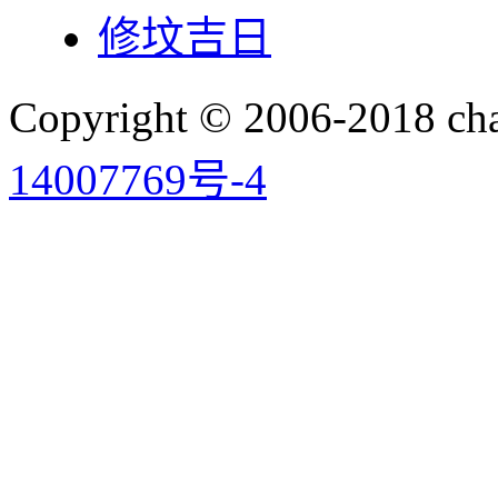
修坟吉日
Copyright © 2006-2018 
14007769号-4