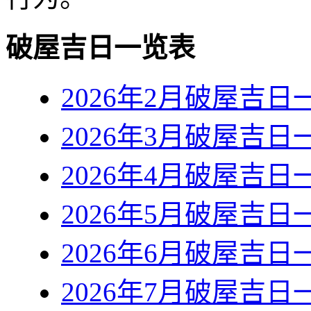
破屋吉日一览表
2026年2月破屋吉日
2026年3月破屋吉日
2026年4月破屋吉日
2026年5月破屋吉日
2026年6月破屋吉日
2026年7月破屋吉日