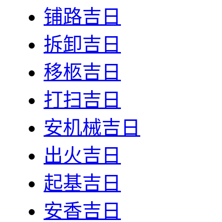
铺路吉日
拆卸吉日
移柩吉日
打扫吉日
安机械吉日
出火吉日
起基吉日
安香吉日