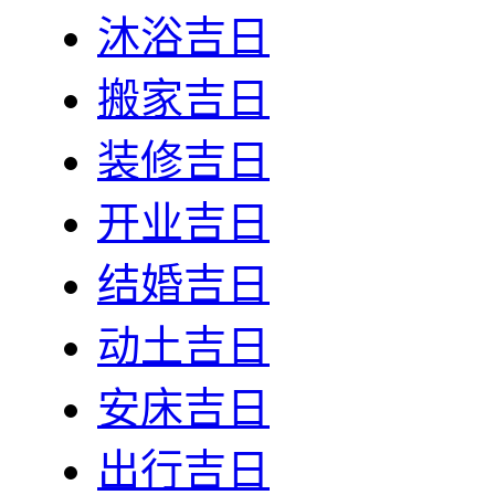
沐浴吉日
搬家吉日
装修吉日
开业吉日
结婚吉日
动土吉日
安床吉日
出行吉日