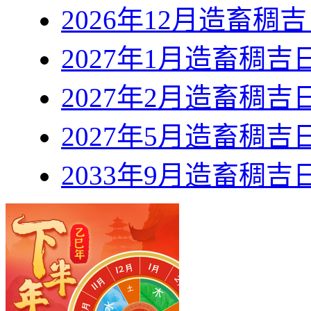
2026年12月造畜稠
2027年1月造畜稠吉
2027年2月造畜稠吉
2027年5月造畜稠吉
2033年9月造畜稠吉