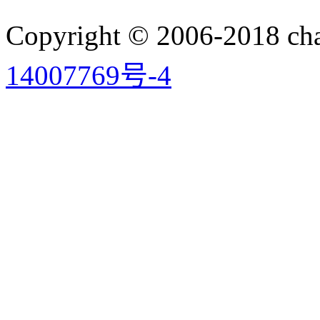
Copyright © 2006-2018 
14007769号-4