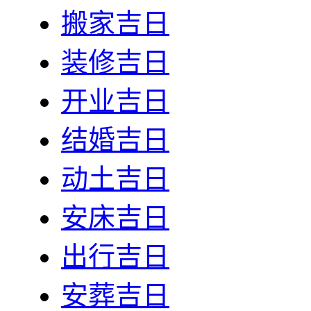
搬家吉日
装修吉日
开业吉日
结婚吉日
动土吉日
安床吉日
出行吉日
安葬吉日