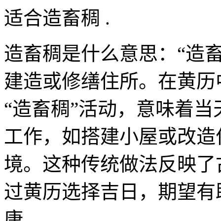
适合造畜稠 .
造畜稠是什么意思：“造
建造或修缮住所。在黄历
“造畜稠”活动，意味着
工作，如搭建小屋或改造
境。这种传统做法反映了
过黄历选择吉日，期望有
康。