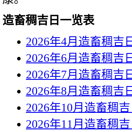
造畜稠吉日一览表
2026年4月造畜稠吉
2026年6月造畜稠吉
2026年7月造畜稠吉
2026年8月造畜稠吉
2026年10月造畜稠
2026年11月造畜稠