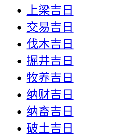
上梁吉日
交易吉日
伐木吉日
掘井吉日
牧养吉日
纳财吉日
纳畜吉日
破土吉日