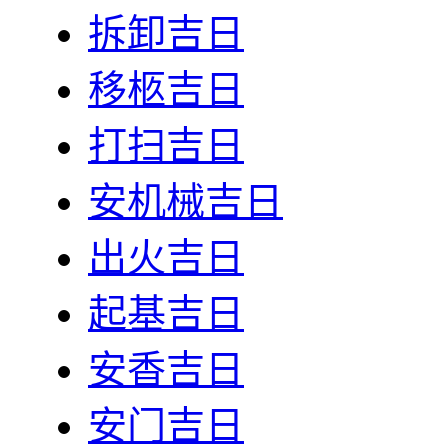
拆卸吉日
移柩吉日
打扫吉日
安机械吉日
出火吉日
起基吉日
安香吉日
安门吉日