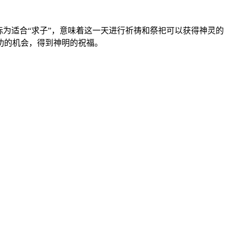
为适合“求子”，意味着这一天进行祈祷和祭祀可以获得神灵的
功的机会，得到神明的祝福。