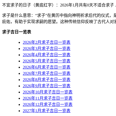
不宜求子的日子（黄底红字）
：2026年1月共有0天不适合求子 .
求子是什么意思：“求子”在黄历中指向神明祈求后代的仪式，
庇佑，有助于实现求嗣的愿望。这种传统信仰反映了古代人对
求子吉日一览表
2026年2月求子吉日一览表
2026年3月求子吉日一览表
2026年4月求子吉日一览表
2026年5月求子吉日一览表
2026年6月求子吉日一览表
2026年7月求子吉日一览表
2026年8月求子吉日一览表
2026年9月求子吉日一览表
2026年10月求子吉日一览表
2026年11月求子吉日一览表
2026年12月求子吉日一览表
2027年1月求子吉日一览表