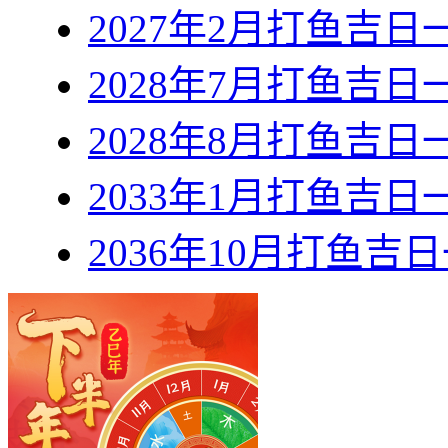
2027年2月打鱼吉日
2028年7月打鱼吉日
2028年8月打鱼吉日
2033年1月打鱼吉日
2036年10月打鱼吉