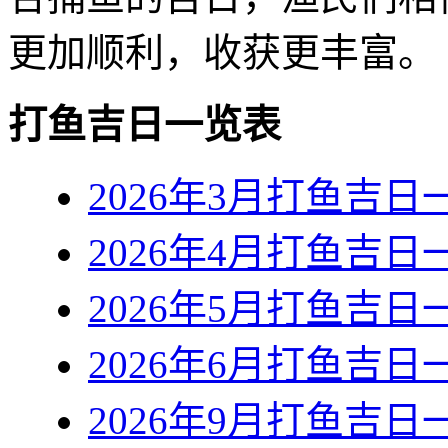
更加顺利，收获更丰富。
打鱼吉日一览表
2026年3月打鱼吉日
2026年4月打鱼吉日
2026年5月打鱼吉日
2026年6月打鱼吉日
2026年9月打鱼吉日