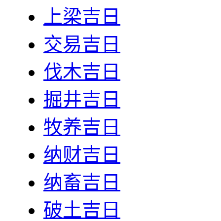
上梁吉日
交易吉日
伐木吉日
掘井吉日
牧养吉日
纳财吉日
纳畜吉日
破土吉日