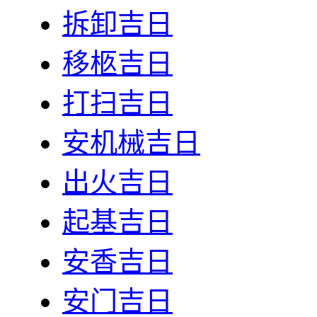
拆卸吉日
移柩吉日
打扫吉日
安机械吉日
出火吉日
起基吉日
安香吉日
安门吉日