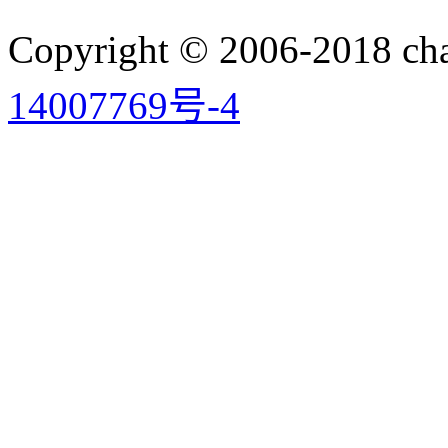
Copyright © 2006-2018 
14007769号-4