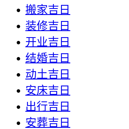
搬家吉日
装修吉日
开业吉日
结婚吉日
动土吉日
安床吉日
出行吉日
安葬吉日